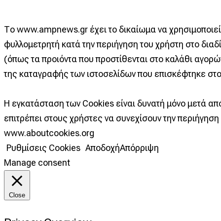
Το www.ampnews.gr έχει το δικαίωμα να χρησιμοποιεί C
φυλλομετρητή κατά την περιήγηση του χρήστη στο διαδί
(όπως τα προιόντα που προστίθενται στο καλάθι αγορώ
της καταγραφής των ιστοσελίδων που επισκέφτηκε στο
Η εγκατάσταση των Cookies είναι δυνατή μόνο μετά α
επιτρέπει στους χρήστες να συνεχίσουν την περιήγηση 
www.aboutcookies.org
Ρυθμίσεις Cookies
Αποδοχή
Απόρριψη
Manage consent
Close