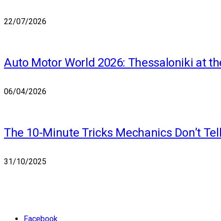
22/07/2026
Auto Motor World 2026: Thessaloniki at th
06/04/2026
The 10-Minute Tricks Mechanics Don’t Tel
31/10/2025
Facebook