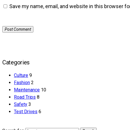
Save my name, email, and website in this browser fo
Categories
Culture
9
Fashion
2
Maintenance
10
Road Trips
8
Safety
3
Test Drives
6