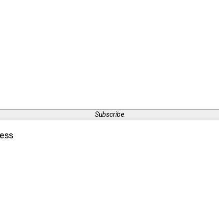
Subscribe
ress