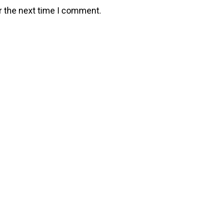
r the next time I comment.