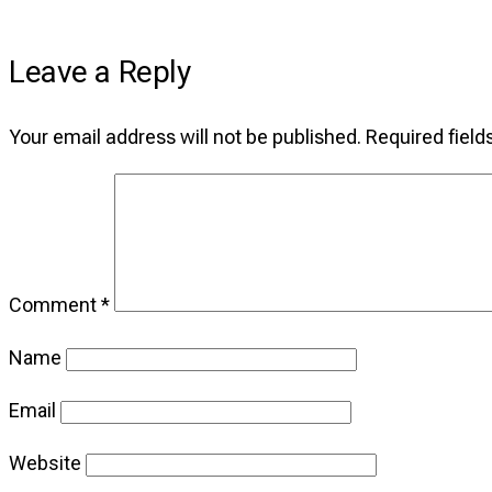
Leave a Reply
Your email address will not be published.
Required fiel
Comment
*
Name
Email
Website