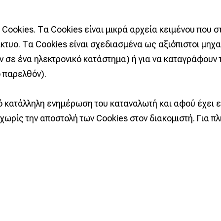
ookies. Τα Cookies είναι μικρά αρχεία κειμένου που στ
κτυο. Τα Cookies είναι σχεδιασμένα ως αξιόπιστοι μηχα
ν σε ένα ηλεκτρονικό κατάστημα) ή για να καταγράφουν
 παρελθόν).
πό κατάλληλη ενημέρωση του καταναλωτή και αφού έχει
χωρίς την αποστολή των Cookies στον διακομιστή. Για π