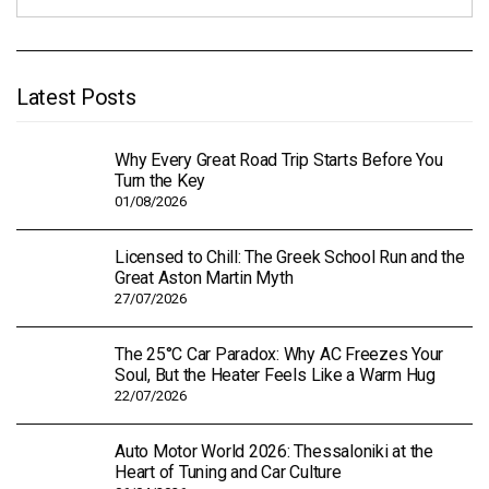
Latest Posts
Why Every Great Road Trip Starts Before You
Turn the Key
01/08/2026
Licensed to Chill: The Greek School Run and the
Great Aston Martin Myth
27/07/2026
The 25°C Car Paradox: Why AC Freezes Your
Soul, But the Heater Feels Like a Warm Hug
22/07/2026
Auto Motor World 2026: Thessaloniki at the
Heart of Tuning and Car Culture