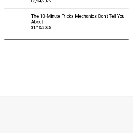
06/04/2026
The 10-Minute Tricks Mechanics Don’t Tell You
About
31/10/2025