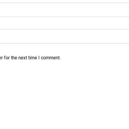
r for the next time I comment.