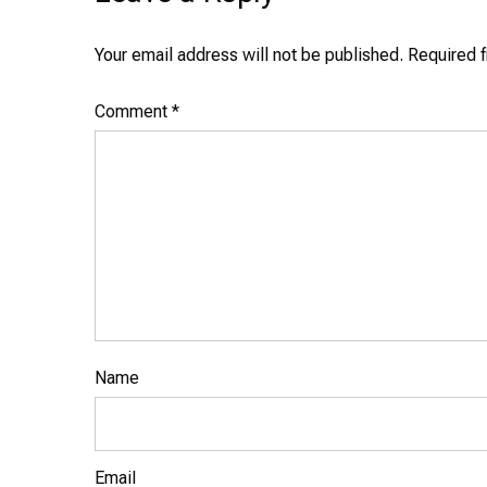
Your email address will not be published.
Required 
Comment
*
Name
Email