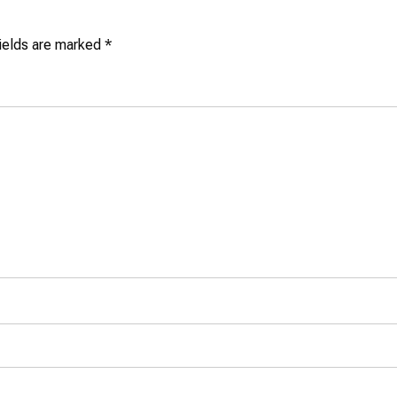
fields are marked
*