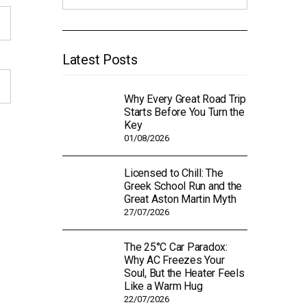
Latest Posts
Why Every Great Road Trip
Starts Before You Turn the
Key
01/08/2026
Licensed to Chill: The
Greek School Run and the
Great Aston Martin Myth
27/07/2026
The 25°C Car Paradox:
Why AC Freezes Your
Soul, But the Heater Feels
Like a Warm Hug
22/07/2026