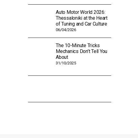
Auto Motor World 2026:
Thessaloniki at the Heart
of Tuning and Car Culture
06/04/2026
The 10-Minute Tricks
Mechanics Don’t Tell You
About
31/10/2025