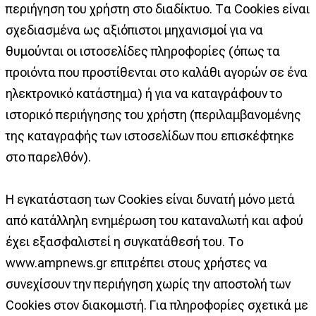
περιήγηση του χρήστη στο διαδίκτυο. Τα Cookies είναι
σχεδιασμένα ως αξιόπιστοι μηχανισμοί για να
θυμούνται οι ιστοσελίδες πληροφορίες (όπως τα
προιόντα που προστίθενται στο καλάθι αγορών σε ένα
ηλεκτρονικό κατάστημα) ή για να καταγράφουν το
ιστορικό περιήγησης του χρήστη (περιλαμβανομένης
της καταγραφής των ιστοσελίδων που επισκέφτηκε
στο παρελθόν).
Η εγκατάσταση των Cookies είναι δυνατή μόνο μετά
από κατάλληλη ενημέρωση του καταναλωτή και αφού
έχει εξασφαλιστεί η συγκατάθεσή του. Το
www.ampnews.gr επιτρέπει στους χρήστες να
συνεχίσουν την περιήγηση χωρίς την αποστολή των
Cookies στον διακομιστή. Για πληροφορίες σχετικά με