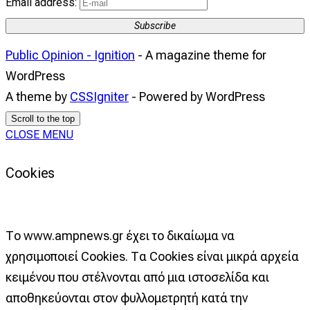
Email address:
Subscribe
Public Opinion - Ignition
- A magazine theme for
WordPress
A theme by
CSSIgniter
- Powered by WordPress
Scroll to the top
CLOSE MENU
Cookies
Το www.ampnews.gr έχει το δικαίωμα να
χρησιμοποιεί Cookies. Τα Cookies είναι μικρά αρχεία
κειμένου που στέλνονται από μια ιστοσελίδα και
αποθηκεύονται στον φυλλομετρητή κατά την