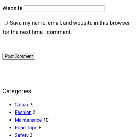
Website
Save my name, email, and website in this browser
for the next time I comment.
Categories
Culture
9
Fashion
2
Maintenance
10
Road Trips
8
Safety
3