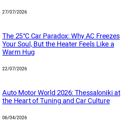
27/07/2026
The 25°C Car Paradox: Why AC Freezes
Your Soul, But the Heater Feels Like a
Warm Hug
22/07/2026
Auto Motor World 2026: Thessaloniki at
the Heart of Tuning and Car Culture
06/04/2026