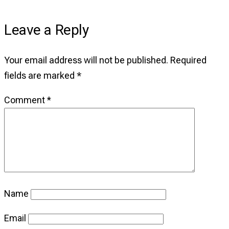
Leave a Reply
Your email address will not be published.
Required
fields are marked
*
Comment
*
Name
Email