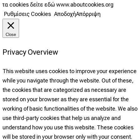
τα cookies δείτε εδώ www.aboutcookies.org
Ρυθμίσεις Cookies
Αποδοχή
Απόρριψη
Close
Privacy Overview
This website uses cookies to improve your experience
while you navigate through the website. Out of these,
the cookies that are categorized as necessary are
stored on your browser as they are essential for the
working of basic functionalities of the website. We also
use third-party cookies that help us analyze and
understand how you use this website. These cookies
will be stored in your browser only with your consent.