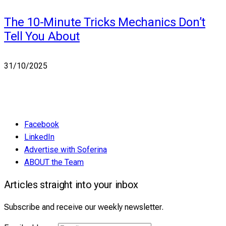
The 10-Minute Tricks Mechanics Don’t
Tell You About
31/10/2025
Facebook
LinkedIn
Advertise with Soferina
ABOUT the Team
Articles straight into your inbox
Subscribe and receive our weekly newsletter.