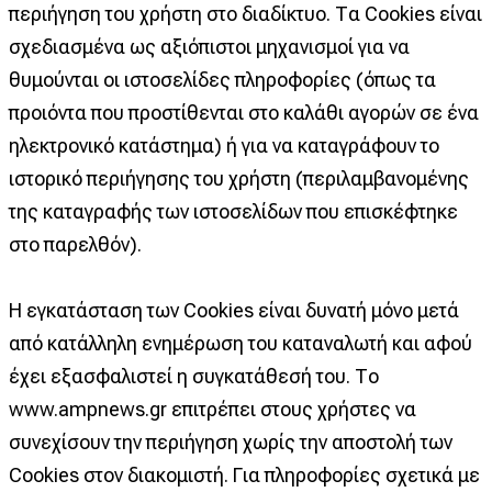
περιήγηση του χρήστη στο διαδίκτυο. Τα Cookies είναι
σχεδιασμένα ως αξιόπιστοι μηχανισμοί για να
θυμούνται οι ιστοσελίδες πληροφορίες (όπως τα
προιόντα που προστίθενται στο καλάθι αγορών σε ένα
ηλεκτρονικό κατάστημα) ή για να καταγράφουν το
ιστορικό περιήγησης του χρήστη (περιλαμβανομένης
της καταγραφής των ιστοσελίδων που επισκέφτηκε
στο παρελθόν).
Η εγκατάσταση των Cookies είναι δυνατή μόνο μετά
από κατάλληλη ενημέρωση του καταναλωτή και αφού
έχει εξασφαλιστεί η συγκατάθεσή του. Το
www.ampnews.gr επιτρέπει στους χρήστες να
συνεχίσουν την περιήγηση χωρίς την αποστολή των
Cookies στον διακομιστή. Για πληροφορίες σχετικά με