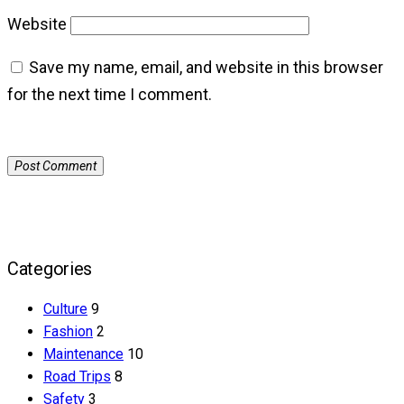
Website
Save my name, email, and website in this browser
for the next time I comment.
Categories
Culture
9
Fashion
2
Maintenance
10
Road Trips
8
Safety
3