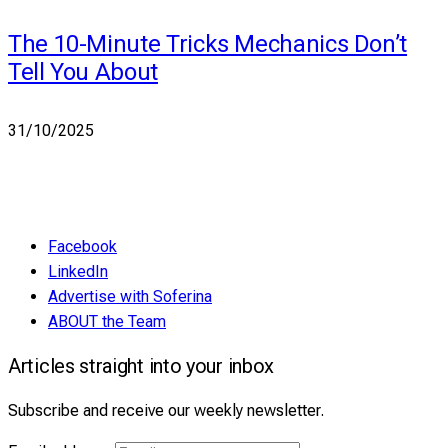
The 10-Minute Tricks Mechanics Don’t
Tell You About
31/10/2025
Facebook
LinkedIn
Advertise with Soferina
ABOUT the Team
Articles straight into your inbox
Subscribe and receive our weekly newsletter.