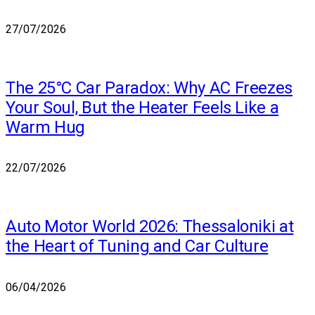
27/07/2026
The 25°C Car Paradox: Why AC Freezes
Your Soul, But the Heater Feels Like a
Warm Hug
22/07/2026
Auto Motor World 2026: Thessaloniki at
the Heart of Tuning and Car Culture
06/04/2026