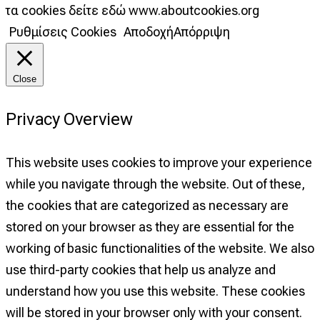
τα cookies δείτε εδώ www.aboutcookies.org
Ρυθμίσεις Cookies
Αποδοχή
Απόρριψη
Close
Privacy Overview
This website uses cookies to improve your experience
while you navigate through the website. Out of these,
the cookies that are categorized as necessary are
stored on your browser as they are essential for the
working of basic functionalities of the website. We also
use third-party cookies that help us analyze and
understand how you use this website. These cookies
will be stored in your browser only with your consent.