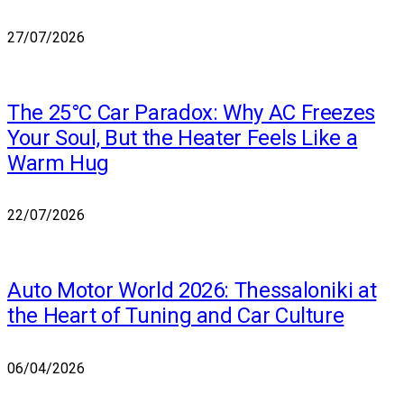
27/07/2026
The 25°C Car Paradox: Why AC Freezes
Your Soul, But the Heater Feels Like a
Warm Hug
22/07/2026
Auto Motor World 2026: Thessaloniki at
the Heart of Tuning and Car Culture
06/04/2026