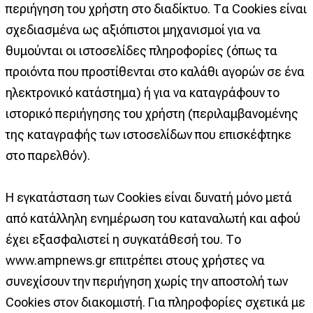
περιήγηση του χρήστη στο διαδίκτυο. Τα Cookies είναι
σχεδιασμένα ως αξιόπιστοι μηχανισμοί για να
θυμούνται οι ιστοσελίδες πληροφορίες (όπως τα
προιόντα που προστίθενται στο καλάθι αγορών σε ένα
ηλεκτρονικό κατάστημα) ή για να καταγράφουν το
ιστορικό περιήγησης του χρήστη (περιλαμβανομένης
της καταγραφής των ιστοσελίδων που επισκέφτηκε
στο παρελθόν).
Η εγκατάσταση των Cookies είναι δυνατή μόνο μετά
από κατάλληλη ενημέρωση του καταναλωτή και αφού
έχει εξασφαλιστεί η συγκατάθεσή του. Το
www.ampnews.gr επιτρέπει στους χρήστες να
συνεχίσουν την περιήγηση χωρίς την αποστολή των
Cookies στον διακομιστή. Για πληροφορίες σχετικά με