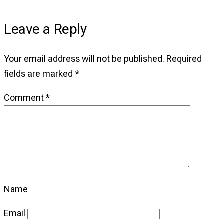
Leave a Reply
Your email address will not be published.
Required
fields are marked
*
Comment
*
Name
Email