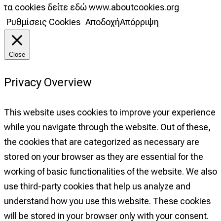
τα cookies δείτε εδώ www.aboutcookies.org
Ρυθμίσεις Cookies
Αποδοχή
Απόρριψη
Close
Privacy Overview
This website uses cookies to improve your experience
while you navigate through the website. Out of these,
the cookies that are categorized as necessary are
stored on your browser as they are essential for the
working of basic functionalities of the website. We also
use third-party cookies that help us analyze and
understand how you use this website. These cookies
will be stored in your browser only with your consent.