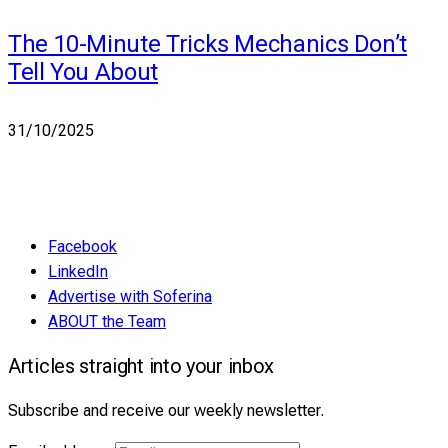
The 10-Minute Tricks Mechanics Don’t
Tell You About
31/10/2025
Facebook
LinkedIn
Advertise with Soferina
ABOUT the Team
Articles straight into your inbox
Subscribe and receive our weekly newsletter.