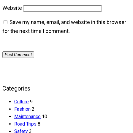
Website
Save my name, email, and website in this browser
for the next time I comment.
Categories
Culture
9
Fashion
2
Maintenance
10
Road Trips
8
Safety
3