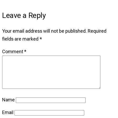
Leave a Reply
Your email address will not be published.
Required
fields are marked
*
Comment
*
Name
Email