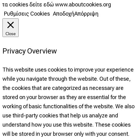
τα cookies δείτε εδώ www.aboutcookies.org
Ρυθμίσεις Cookies
Αποδοχή
Απόρριψη
Close
Privacy Overview
This website uses cookies to improve your experience
while you navigate through the website. Out of these,
the cookies that are categorized as necessary are
stored on your browser as they are essential for the
working of basic functionalities of the website. We also
use third-party cookies that help us analyze and
understand how you use this website. These cookies
will be stored in your browser only with your consent.