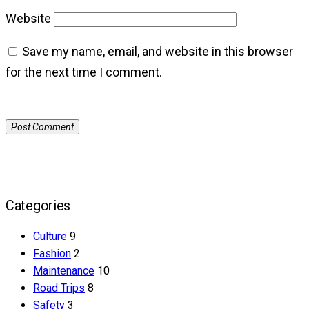
Website
Save my name, email, and website in this browser
for the next time I comment.
Categories
Culture
9
Fashion
2
Maintenance
10
Road Trips
8
Safety
3