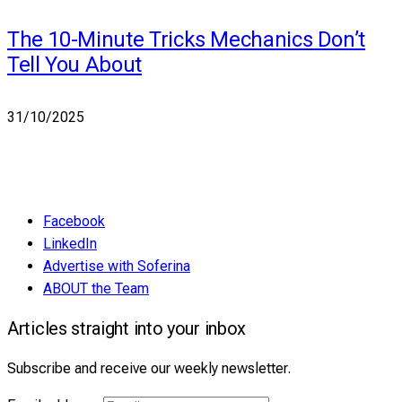
The 10-Minute Tricks Mechanics Don’t
Tell You About
31/10/2025
Facebook
LinkedIn
Advertise with Soferina
ABOUT the Team
Articles straight into your inbox
Subscribe and receive our weekly newsletter.