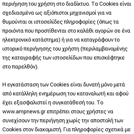
περιήγηση του χρήστη στο διαδίκτυο. Τα Cookies είναι
σχεδιασμένα ως αξιόπιστοι μηχανισμοί για να
θυμούνται οι ιστοσελίδες πληροφορίες (όπως τα
προιόντα που προστίθενται στο καλάθι αγορών σε ένα
ηλεκτρονικό κατάστημα) ή για να καταγράφουν το
ιστορικό περιήγησης του χρήστη (περιλαμβανομένης
της καταγραφής των ιστοσελίδων που επισκέφτηκε
στο παρελθόν).
Η εγκατάσταση των Cookies είναι δυνατή μόνο μετά
από κατάλληλη ενημέρωση του καταναλωτή και αφού
έχει εξασφαλιστεί η συγκατάθεσή του. Το
www.ampnews.gr επιτρέπει στους χρήστες να
συνεχίσουν την περιήγηση χωρίς την αποστολή των
Cookies στον διακομιστή. Για πληροφορίες σχετικά με