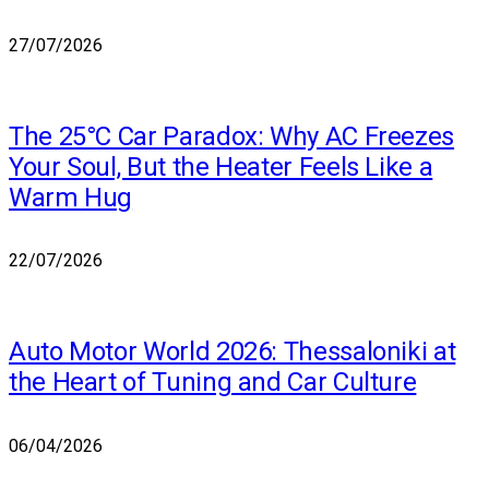
27/07/2026
The 25°C Car Paradox: Why AC Freezes
Your Soul, But the Heater Feels Like a
Warm Hug
22/07/2026
Auto Motor World 2026: Thessaloniki at
the Heart of Tuning and Car Culture
06/04/2026