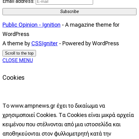
Email address:
Subscribe
Public Opinion - Ignition
- A magazine theme for
WordPress
A theme by
CSSIgniter
- Powered by WordPress
Scroll to the top
CLOSE MENU
Cookies
Το www.ampnews.gr έχει το δικαίωμα να
χρησιμοποιεί Cookies. Τα Cookies είναι μικρά αρχεία
κειμένου που στέλνονται από μια ιστοσελίδα και
αποθηκεύονται στον φυλλομετρητή κατά την