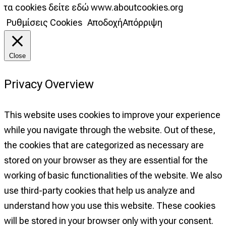
τα cookies δείτε εδώ www.aboutcookies.org
Ρυθμίσεις Cookies
Αποδοχή
Απόρριψη
Close
Privacy Overview
This website uses cookies to improve your experience
while you navigate through the website. Out of these,
the cookies that are categorized as necessary are
stored on your browser as they are essential for the
working of basic functionalities of the website. We also
use third-party cookies that help us analyze and
understand how you use this website. These cookies
will be stored in your browser only with your consent.