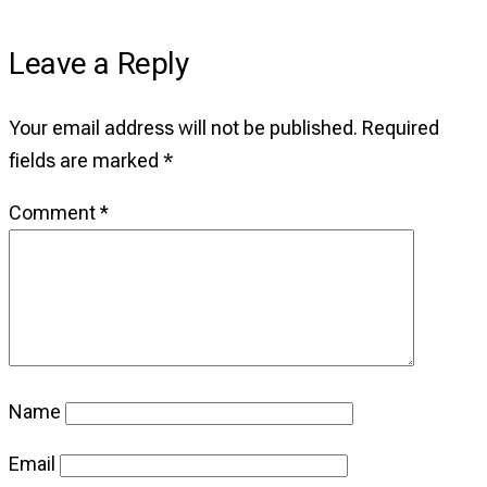
Leave a Reply
Your email address will not be published.
Required
fields are marked
*
Comment
*
Name
Email