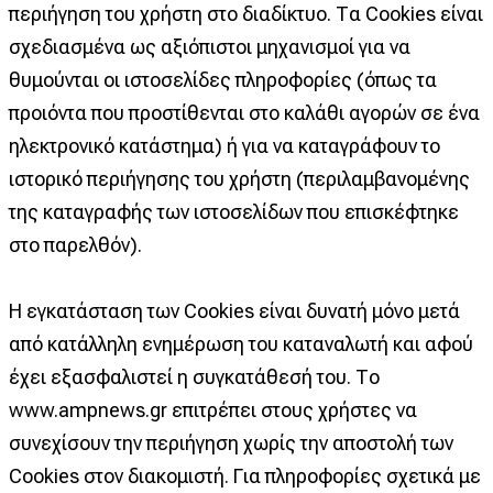
περιήγηση του χρήστη στο διαδίκτυο. Τα Cookies είναι
σχεδιασμένα ως αξιόπιστοι μηχανισμοί για να
θυμούνται οι ιστοσελίδες πληροφορίες (όπως τα
προιόντα που προστίθενται στο καλάθι αγορών σε ένα
ηλεκτρονικό κατάστημα) ή για να καταγράφουν το
ιστορικό περιήγησης του χρήστη (περιλαμβανομένης
της καταγραφής των ιστοσελίδων που επισκέφτηκε
στο παρελθόν).
Η εγκατάσταση των Cookies είναι δυνατή μόνο μετά
από κατάλληλη ενημέρωση του καταναλωτή και αφού
έχει εξασφαλιστεί η συγκατάθεσή του. Το
www.ampnews.gr επιτρέπει στους χρήστες να
συνεχίσουν την περιήγηση χωρίς την αποστολή των
Cookies στον διακομιστή. Για πληροφορίες σχετικά με