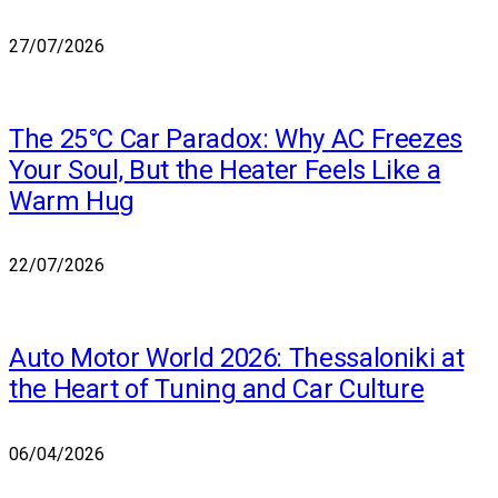
27/07/2026
The 25°C Car Paradox: Why AC Freezes
Your Soul, But the Heater Feels Like a
Warm Hug
22/07/2026
Auto Motor World 2026: Thessaloniki at
the Heart of Tuning and Car Culture
06/04/2026