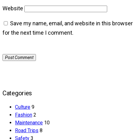
Website
Save my name, email, and website in this browser
for the next time I comment.
Categories
Culture
9
Fashion
2
Maintenance
10
Road Trips
8
Safety
3