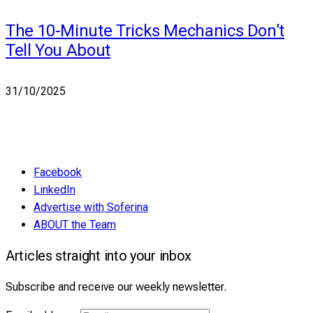
The 10-Minute Tricks Mechanics Don’t
Tell You About
31/10/2025
Facebook
LinkedIn
Advertise with Soferina
ABOUT the Team
Articles straight into your inbox
Subscribe and receive our weekly newsletter.