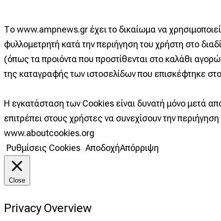
Το www.ampnews.gr έχει το δικαίωμα να χρησιμοποιεί C
φυλλομετρητή κατά την περιήγηση του χρήστη στο διαδί
(όπως τα προιόντα που προστίθενται στο καλάθι αγορώ
της καταγραφής των ιστοσελίδων που επισκέφτηκε στο
Η εγκατάσταση των Cookies είναι δυνατή μόνο μετά α
επιτρέπει στους χρήστες να συνεχίσουν την περιήγηση 
www.aboutcookies.org
Ρυθμίσεις Cookies
Αποδοχή
Απόρριψη
Close
Privacy Overview