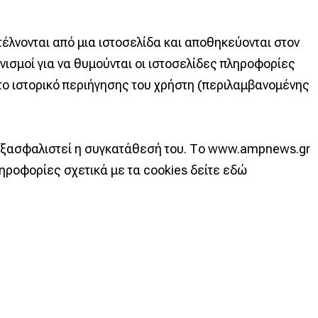
έλνονται από μια ιστοσελίδα και αποθηκεύονται στον
νισμοί για να θυμούνται οι ιστοσελίδες πληροφορίες
 το ιστορικό περιήγησης του χρήστη (περιλαμβανομένης
 εξασφαλιστεί η συγκατάθεσή του. Το www.ampnews.gr
ληροφορίες σχετικά με τα cookies δείτε εδώ