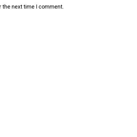
r the next time I comment.