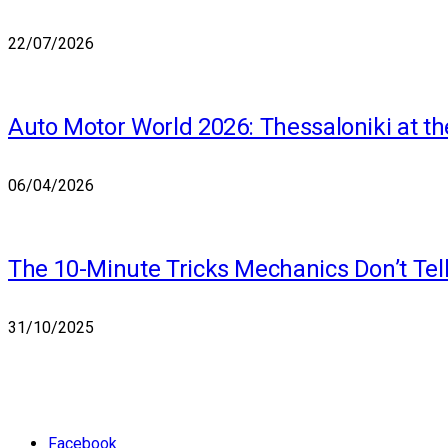
22/07/2026
Auto Motor World 2026: Thessaloniki at th
06/04/2026
The 10-Minute Tricks Mechanics Don’t Tel
31/10/2025
Facebook