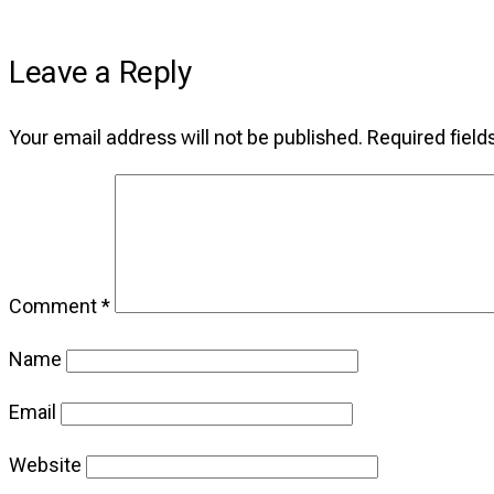
Leave a Reply
Your email address will not be published.
Required fiel
Comment
*
Name
Email
Website