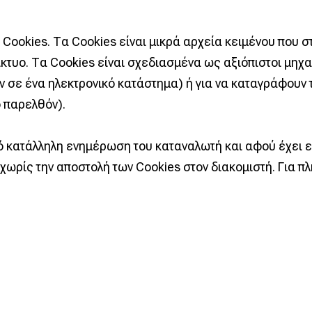
ookies. Τα Cookies είναι μικρά αρχεία κειμένου που στ
κτυο. Τα Cookies είναι σχεδιασμένα ως αξιόπιστοι μηχα
ν σε ένα ηλεκτρονικό κατάστημα) ή για να καταγράφουν
 παρελθόν).
πό κατάλληλη ενημέρωση του καταναλωτή και αφού έχει
χωρίς την αποστολή των Cookies στον διακομιστή. Για π