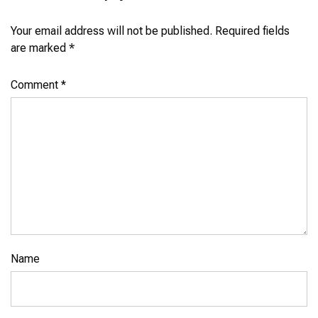
Your email address will not be published.
Required fields
are marked
*
Comment
*
Name