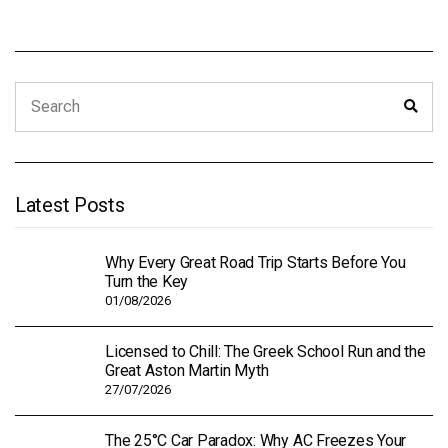
Search
Sear
for:
Latest Posts
Why Every Great Road Trip Starts Before You
Turn the Key
01/08/2026
Licensed to Chill: The Greek School Run and the
Great Aston Martin Myth
27/07/2026
The 25°C Car Paradox: Why AC Freezes Your