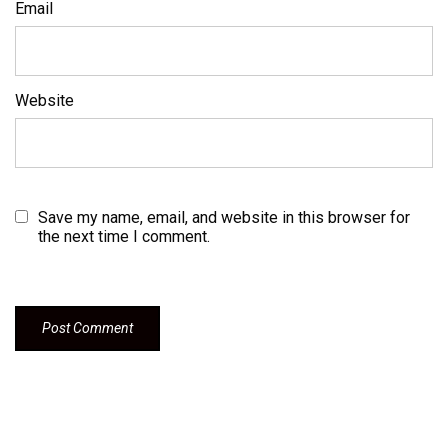
Email
Website
Save my name, email, and website in this browser for
the next time I comment.