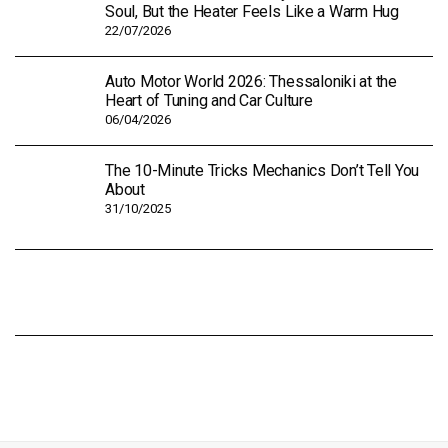
Soul, But the Heater Feels Like a Warm Hug
22/07/2026
Auto Motor World 2026: Thessaloniki at the
Heart of Tuning and Car Culture
06/04/2026
The 10-Minute Tricks Mechanics Don’t Tell You
About
31/10/2025