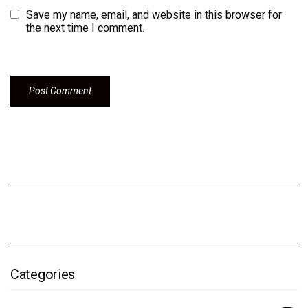
Save my name, email, and website in this browser for
the next time I comment.
Categories