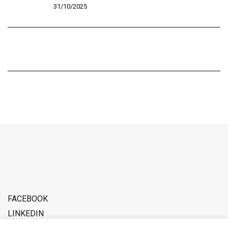
31/10/2025
FACEBOOK
LINKEDIN