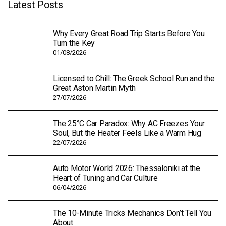
Latest Posts
Why Every Great Road Trip Starts Before You
Turn the Key
01/08/2026
Licensed to Chill: The Greek School Run and the
Great Aston Martin Myth
27/07/2026
The 25°C Car Paradox: Why AC Freezes Your
Soul, But the Heater Feels Like a Warm Hug
22/07/2026
Auto Motor World 2026: Thessaloniki at the
Heart of Tuning and Car Culture
06/04/2026
The 10-Minute Tricks Mechanics Don’t Tell You
About