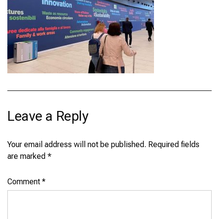
Leave a Reply
Your email address will not be published.
Required fields
are marked
*
Comment
*