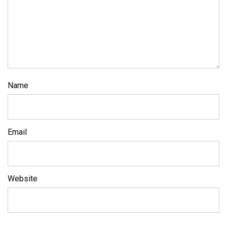
Name
Email
Website