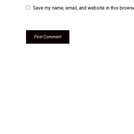
Save my name, email, and website in this browse