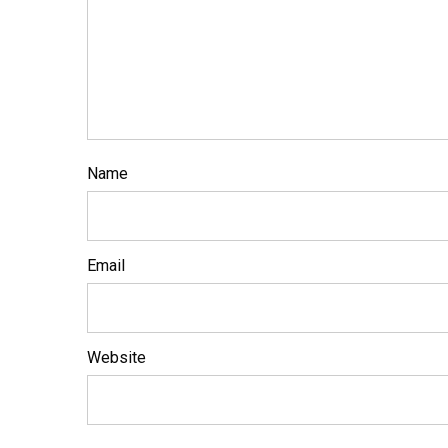
Name
Email
Website