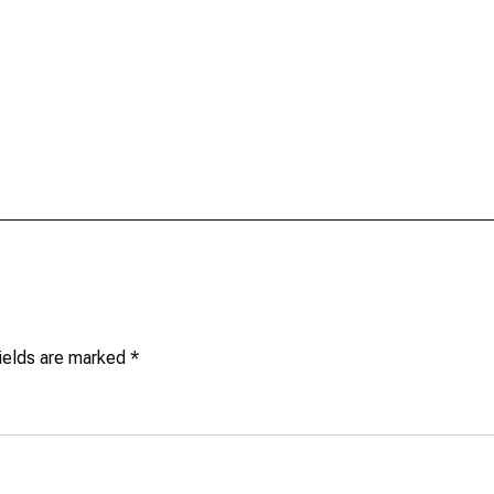
fields are marked
*