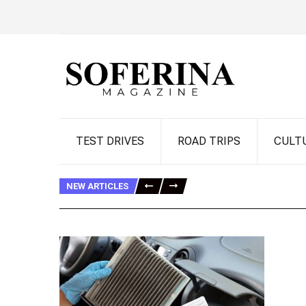
TEST DRIVES
ROAD TRIPS
CULT
NEW ARTICLES