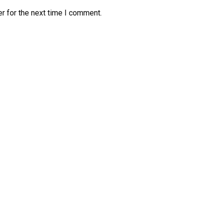
r for the next time I comment.