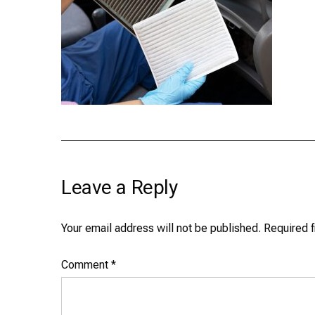
Leave a Reply
Your email address will not be published.
Required 
Comment
*