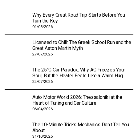
Why Every Great Road Trip Starts Before You
Turn the Key
01/08/2026
Licensed to Chill: The Greek School Run and the
Great Aston Martin Myth
27/07/2026
The 25°C Car Paradox: Why AC Freezes Your
Soul, But the Heater Feels Like a Warm Hug
22/07/2026
Auto Motor World 2026: Thessaloniki at the
Heart of Tuning and Car Culture
06/04/2026
The 10-Minute Tricks Mechanics Don’t Tell You
About
31/10/2025