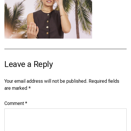
Leave a Reply
Your email address will not be published.
Required fields
are marked
*
Comment
*