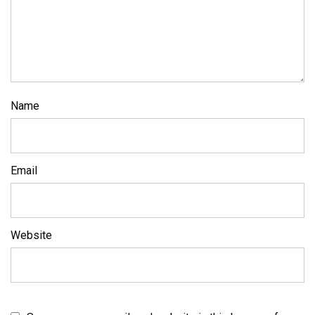
Name
Email
Website