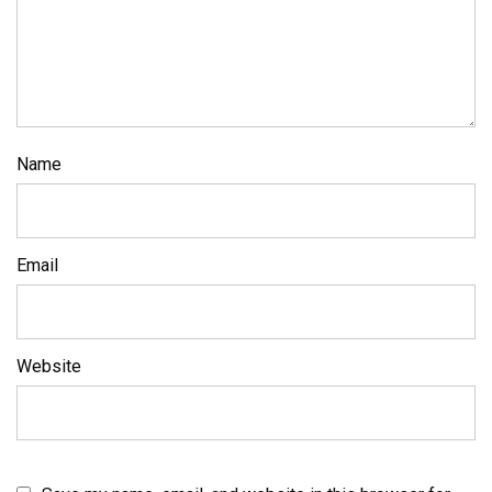
Name
Email
Website