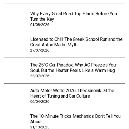
Why Every Great Road Trip Starts Before You
Turn the Key
01/08/2026
Licensed to Chill: The Greek School Run and the
Great Aston Martin Myth
27/07/2026
The 25°C Car Paradox: Why AC Freezes Your
Soul, But the Heater Feels Like a Warm Hug
22/07/2026
Auto Motor World 2026: Thessaloniki at the
Heart of Tuning and Car Culture
06/04/2026
The 10-Minute Tricks Mechanics Don’t Tell You
About
31/10/2025