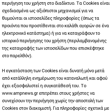
περιήγηση του χρήστη στο διαδίκτυο. Τα Cookies είναι
σχεδιασμένα ως αξιόπιστοι μηχανισμοί για να
θυμούνται οι ιστοσελίδες πληροφορίες (όπως τα
προιόντα που προστίθενται στο καλάθι αγορών σε ένα
ηλεκτρονικό κατάστημα) ή για να καταγράφουν το
ιστορικό περιήγησης του χρήστη (περιλαμβανομένης
της καταγραφής των ιστοσελίδων που επισκέφτηκε
στο παρελθόν).
Η εγκατάσταση των Cookies είναι δυνατή μόνο μετά
από κατάλληλη ενημέρωση του καταναλωτή και αφού
έχει εξασφαλιστεί η συγκατάθεσή του. Το
www.ampnews.gr επιτρέπει στους χρήστες να
συνεχίσουν την περιήγηση χωρίς την αποστολή των
Cookies στον διακομιστή. Για πληροφορίες σχετικά με