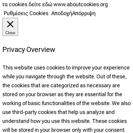
τα cookies δείτε εδώ www.aboutcookies.org
Ρυθμίσεις Cookies
Αποδοχή
Απόρριψη
Close
Privacy Overview
This website uses cookies to improve your experience
while you navigate through the website. Out of these,
the cookies that are categorized as necessary are
stored on your browser as they are essential for the
working of basic functionalities of the website. We also
use third-party cookies that help us analyze and
understand how you use this website. These cookies
will be stored in your browser only with your consent.