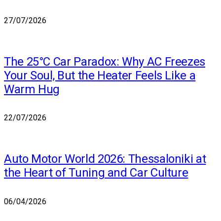
27/07/2026
The 25°C Car Paradox: Why AC Freezes
Your Soul, But the Heater Feels Like a
Warm Hug
22/07/2026
Auto Motor World 2026: Thessaloniki at
the Heart of Tuning and Car Culture
06/04/2026