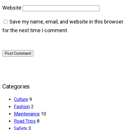
Website
Save my name, email, and website in this browser
for the next time I comment.
Categories
Culture
9
Fashion
2
Maintenance
10
Road Trips
8
Safety
3