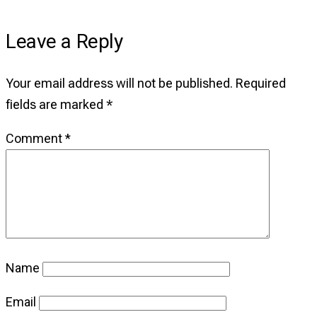
Leave a Reply
Your email address will not be published.
Required
fields are marked
*
Comment
*
Name
Email