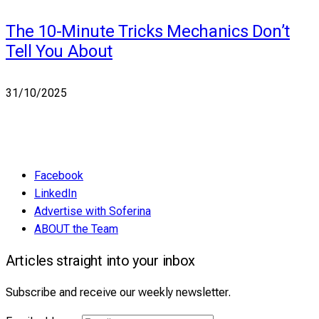
The 10-Minute Tricks Mechanics Don’t
Tell You About
31/10/2025
Facebook
LinkedIn
Advertise with Soferina
ABOUT the Team
Articles straight into your inbox
Subscribe and receive our weekly newsletter.