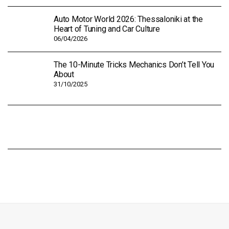
Auto Motor World 2026: Thessaloniki at the
Heart of Tuning and Car Culture
06/04/2026
The 10-Minute Tricks Mechanics Don’t Tell You
About
31/10/2025