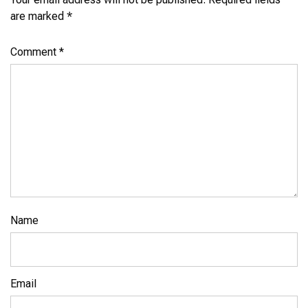
are marked
*
Comment
*
Name
Email