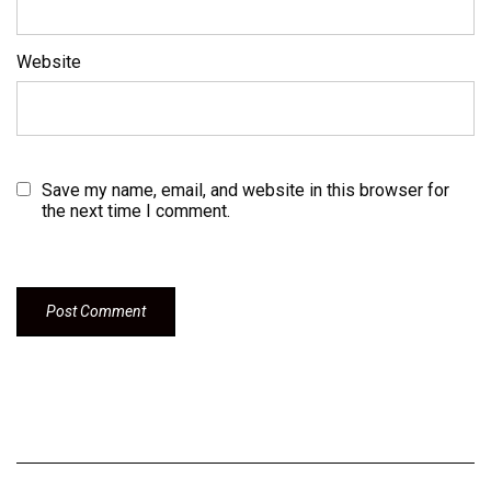
Website
Save my name, email, and website in this browser for
the next time I comment.