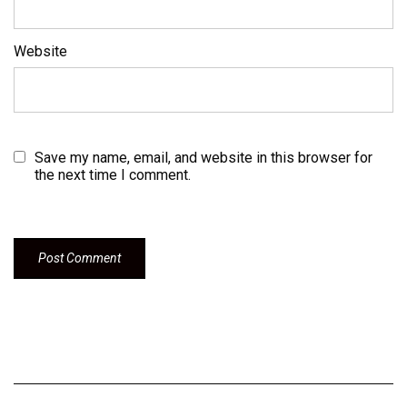
Website
Save my name, email, and website in this browser for
the next time I comment.