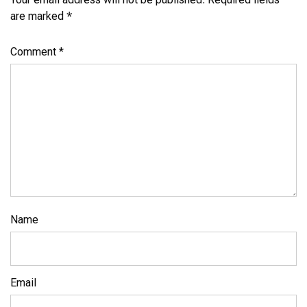
are marked
*
Comment
*
Name
Email