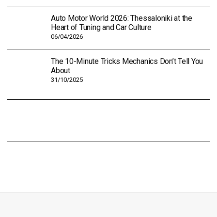
Auto Motor World 2026: Thessaloniki at the
Heart of Tuning and Car Culture
06/04/2026
The 10-Minute Tricks Mechanics Don’t Tell You
About
31/10/2025