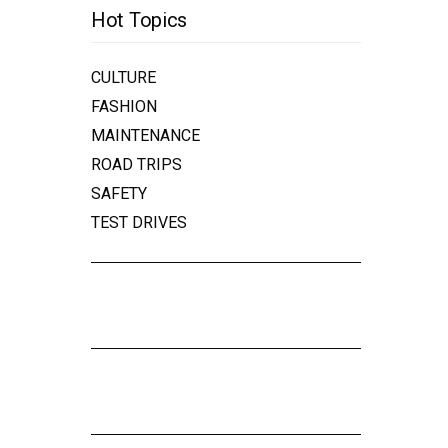
Hot Topics
CULTURE
FASHION
MAINTENANCE
ROAD TRIPS
SAFETY
TEST DRIVES