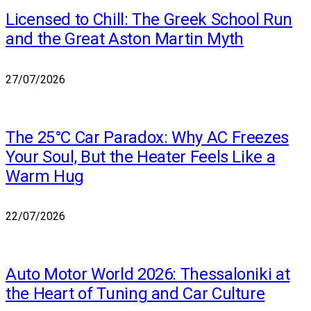
Licensed to Chill: The Greek School Run
and the Great Aston Martin Myth
27/07/2026
The 25°C Car Paradox: Why AC Freezes
Your Soul, But the Heater Feels Like a
Warm Hug
22/07/2026
Auto Motor World 2026: Thessaloniki at
the Heart of Tuning and Car Culture