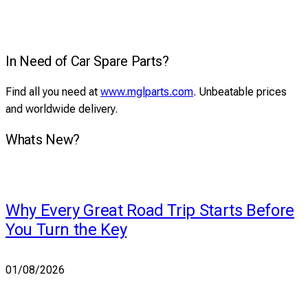
In Need of Car Spare Parts?
Find all you need at
www.mglparts.com
. Unbeatable prices
and worldwide delivery.
Whats New?
Why Every Great Road Trip Starts Before
You Turn the Key
01/08/2026