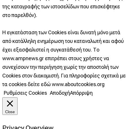
της καταγραφής των ιστοσελίδων που επισκέφτηκε
στο παρελθόν).
Η εγκατάσταση των Cookies είναι δυνατή μόνο μετά
από κατάλληλη ενημέρωση του καταναλωτή και αφού
έχει εξασφαλιστεί η συγκατάθεσή του. Το
www.ampnews.gr επιτρέπει στους χρήστες να
συνεχίσουν την περιήγηση χωρίς την αποστολή των
Cookies στον διακομιστή. Για πληροφορίες σχετικά με
τα cookies δείτε εδώ www.aboutcookies.org
Ρυθμίσεις Cookies
Αποδοχή
Απόρριψη
Close
Privacy Overview