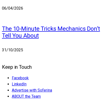
06/04/2026
The 10-Minute Tricks Mechanics Don’t
Tell You About
31/10/2025
Keep in Touch
Facebook
LinkedIn
Advertise with Soferina
ABOUT the Team