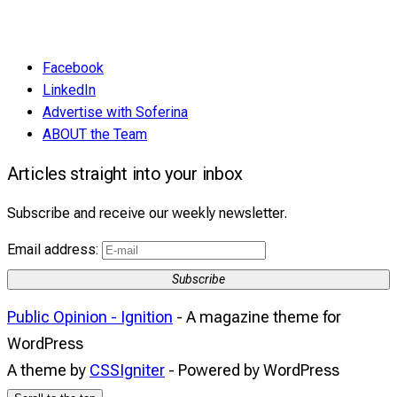
Facebook
LinkedIn
Advertise with Soferina
ABOUT the Team
Articles straight into your inbox
Subscribe and receive our weekly newsletter.
Email address:
Subscribe
Public Opinion - Ignition
- A magazine theme for
WordPress
A theme by
CSSIgniter
- Powered by WordPress