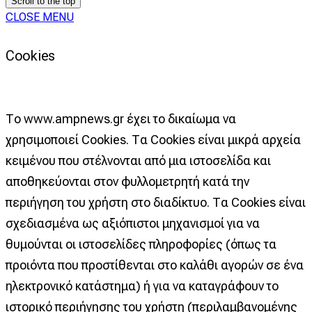
Scroll to the top
CLOSE MENU
Cookies
Το www.ampnews.gr έχει το δικαίωμα να
χρησιμοποιεί Cookies. Τα Cookies είναι μικρά αρχεία
κειμένου που στέλνονται από μια ιστοσελίδα και
αποθηκεύονται στον φυλλομετρητή κατά την
περιήγηση του χρήστη στο διαδίκτυο. Τα Cookies είναι
σχεδιασμένα ως αξιόπιστοι μηχανισμοί για να
θυμούνται οι ιστοσελίδες πληροφορίες (όπως τα
προιόντα που προστίθενται στο καλάθι αγορών σε ένα
ηλεκτρονικό κατάστημα) ή για να καταγράφουν το
ιστορικό περιήγησης του χρήστη (περιλαμβανομένης