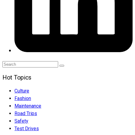
Search
Search
for:
Hot Topics
Culture
Fashion
Maintenance
Road Trips
Safety
Test Drives